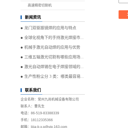
高速精密切割机
新闻资讯
龙门双驱振镜焊的应用与特点
全球化视角下的手持激光焊接市...
机械手激光自动焊的应用与优势
三维五轴激光切割有哪些应用场...
激光自动焊锡在电子焊接领域的...
生产性粉尘分 3 类：哪类最容易...
联系我们
企业名称：常州九尚机械设备有限公司
联系人：曹先生
电话：86-519-83388339
手机：18112335366
邮箱：lijia-b.x.g@vip.163.com