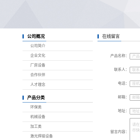
在线留言
公司概况
公司简介
企业文化
产品名称：
产品
厂房设备
联系人：
联系
合作伙伴
电话：
座机
人才理念
邮箱：
产品分类
邮箱
环保类
地址：
地址
机械设备
请在
加工类
尽快
留言内容：
激光焊接设备